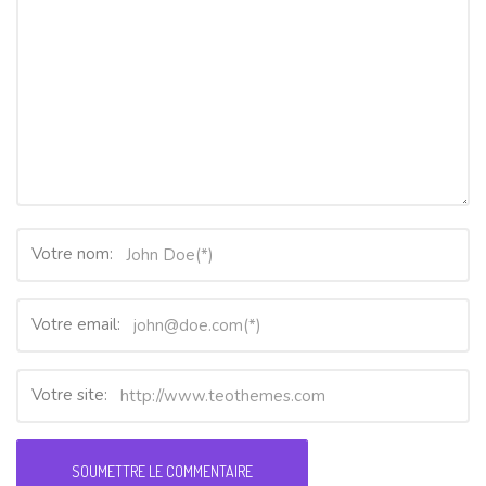
Votre nom:
Votre email:
Votre site: