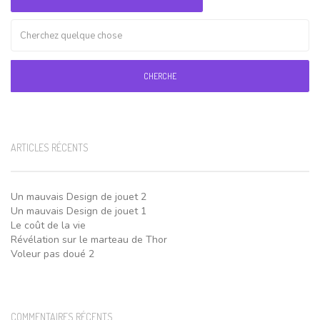
CHERCHE
ARTICLES RÉCENTS
Un mauvais Design de jouet 2
Un mauvais Design de jouet 1
Le coût de la vie
Révélation sur le marteau de Thor
Voleur pas doué 2
COMMENTAIRES RÉCENTS