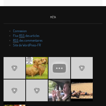
MÉTA
Connexion
Flux
RSS
des articles
RSS
des commentaires
Site de WordPress-FR