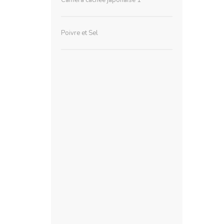
Poivre et Sel