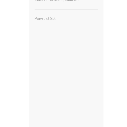
Poivre et Sel