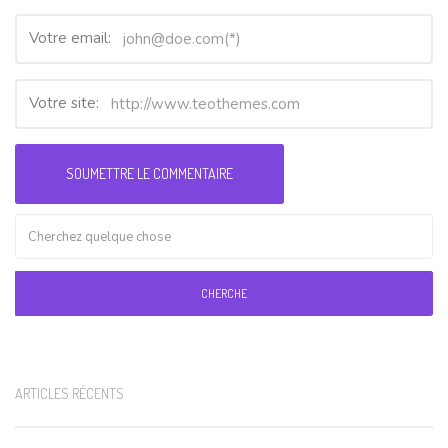
Votre email:
Votre site:
CHERCHE
ARTICLES RÉCENTS