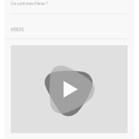
Ce sont mes frères ?
VIDEOS