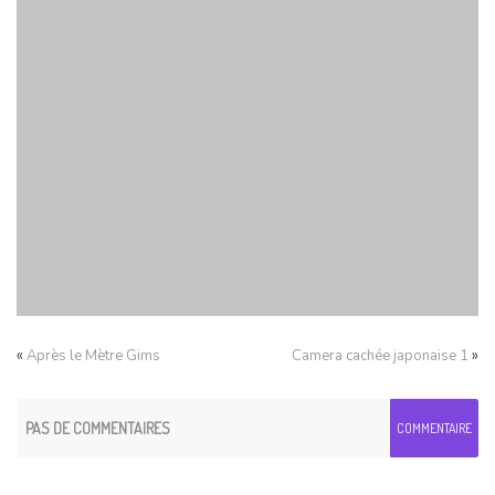
«
»
Après le Mètre Gims
Camera cachée japonaise 1
PAS DE COMMENTAIRES
COMMENTAIRE