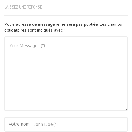
LAISSEZ UNE RÉPONSE
Votre adresse de messagerie ne sera pas publiée.
Les champs
obligatoires sont indiqués avec
*
Votre nom: