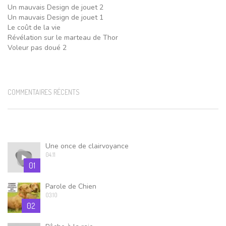
Un mauvais Design de jouet 2
Un mauvais Design de jouet 1
Le coût de la vie
Révélation sur le marteau de Thor
Voleur pas doué 2
COMMENTAIRES RÉCENTS
Une once de clairvoyance
04.11
01
Parole de Chien
03.10
02