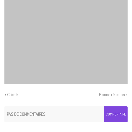
«
»
Cliché
Bonne réaction
PAS DE COMMENTAIRES
COMMENTAIRE