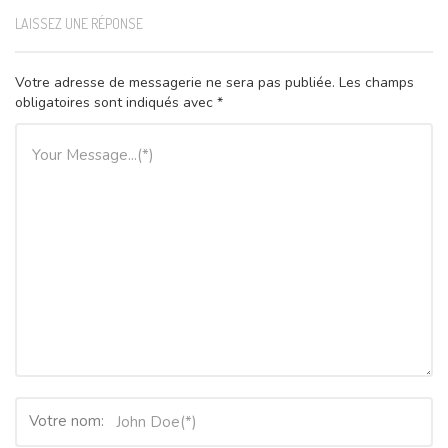
LAISSEZ UNE RÉPONSE
Votre adresse de messagerie ne sera pas publiée.
Les champs
obligatoires sont indiqués avec
*
Votre nom: