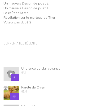
Un mauvais Design de jouet 2
Un mauvais Design de jouet 1
Le coût de la vie
Révélation sur le marteau de Thor
Voleur pas doué 2
COMMENTAIRES RÉCENTS
Une once de clairvoyance
04.11
01
Parole de Chien
03.10
02