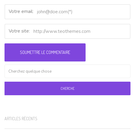
Votre email:
Votre site:
CHERCHE
ARTICLES RÉCENTS