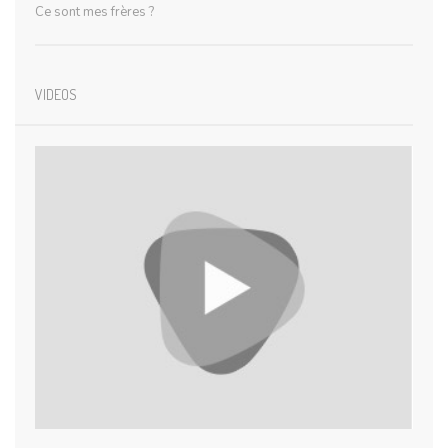
Ce sont mes frères ?
VIDEOS