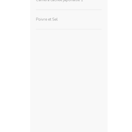
Poivre et Sel