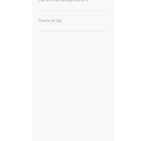
Poivre et Sel