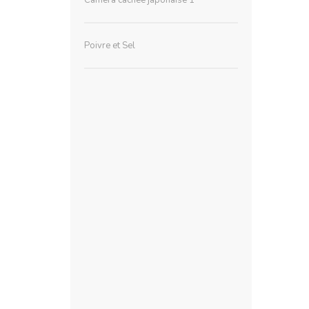
Poivre et Sel