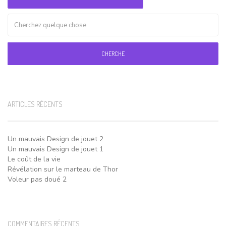
CHERCHE
ARTICLES RÉCENTS
Un mauvais Design de jouet 2
Un mauvais Design de jouet 1
Le coût de la vie
Révélation sur le marteau de Thor
Voleur pas doué 2
COMMENTAIRES RÉCENTS