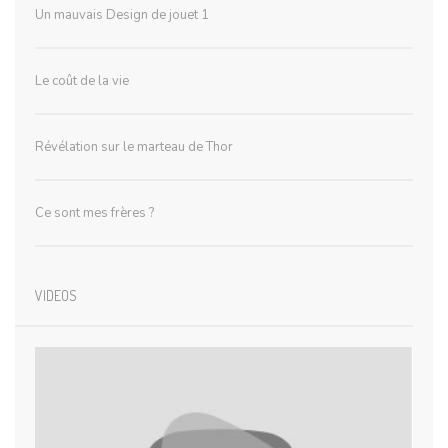
Un mauvais Design de jouet 1
Le coût de la vie
Révélation sur le marteau de Thor
Ce sont mes frères ?
VIDEOS