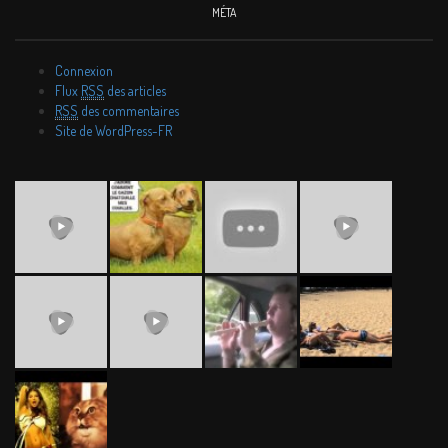
MÉTA
Connexion
Flux
RSS
des articles
RSS
des commentaires
Site de WordPress-FR