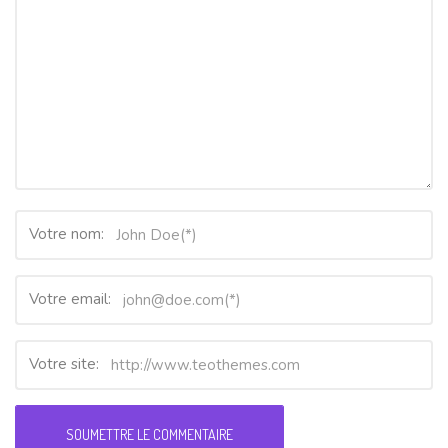
Votre nom:
Votre email:
Votre site: