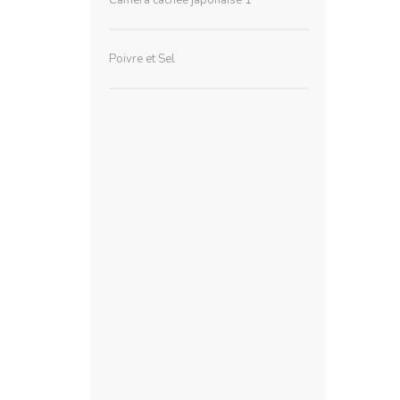
Poivre et Sel